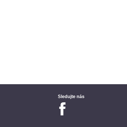
Sledujte nás